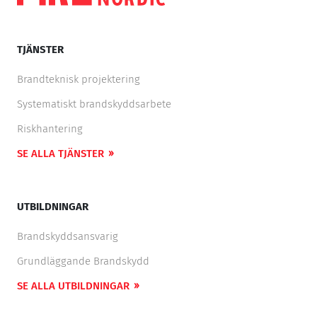
TJÄNSTER
Brandteknisk projektering
Systematiskt brandskyddsarbete
Riskhantering
SE ALLA TJÄNSTER
UTBILDNINGAR
Brandskyddsansvarig
Grundläggande Brandskydd
SE ALLA UTBILDNINGAR