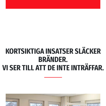
KORTSIKTIGA INSATSER SLÄCKER
BRÄNDER.
VI SER TILL ATT DE INTE INTRÄFFAR.