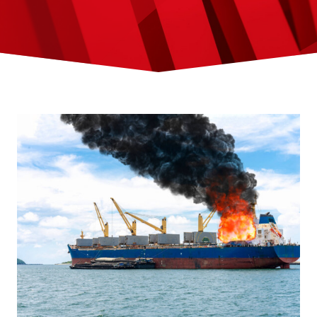
KONTAKTA OSS