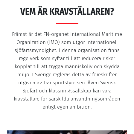
VEM ÄR KRAVSTÄLLAREN?
Främst är det FN-organet International Maritime
Organization (IMO) som utgör internationell
sjöfartsmyndighet. I denna organisation finns
regelverk som syftar till att reducera risker
kopplat till att trygga människoliv och skydda
miljö. I Sverige regleras detta av föreskrifter
utgivna av Transportstyrelsen. Även Svensk
Sjöfart och klassningssällskap kan vara
kravställare för särskilda användningsområden
enligt egen ambition.