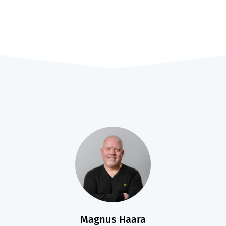
Magnus Haara