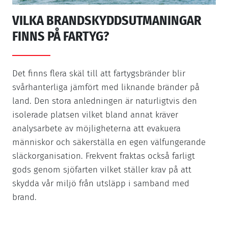
VILKA BRANDSKYDDSUTMANINGAR
FINNS PÅ FARTYG?
Det finns flera skäl till att fartygsbränder blir
svårhanterliga jämfört med liknande bränder på
land. Den stora anledningen är naturligtvis den
isolerade platsen vilket bland annat kräver
analysarbete av möjligheterna att evakuera
människor och säkerställa en egen välfungerande
släckorganisation. Frekvent fraktas också farligt
gods genom sjöfarten vilket ställer krav på att
skydda vår miljö från utsläpp i samband med
brand.