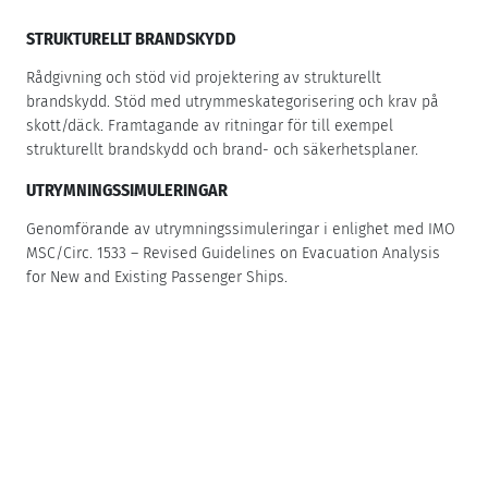
STRUKTURELLT BRANDSKYDD
Rådgivning och stöd vid projektering av strukturellt
brandskydd. Stöd med utrymmeskategorisering och krav på
skott/däck. Framtagande av ritningar för till exempel
strukturellt brandskydd och brand- och säkerhetsplaner.
UTRYMNINGSSIMULERINGAR
Genomförande av utrymningssimuleringar i enlighet med IMO
MSC/Circ. 1533 – Revised Guidelines on Evacuation Analysis
for New and Existing Passenger Ships.