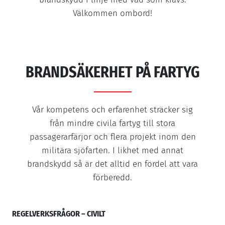
Välkommen ombord!
BRANDSÄKERHET PÅ FARTYG
Vår kompetens och erfarenhet sträcker sig
från mindre civila fartyg till stora
passagerarfärjor och flera projekt inom den
militära sjöfarten. I likhet med annat
brandskydd så är det alltid en fördel att vara
förberedd.
REGELVERKSFRÅGOR – CIVILT