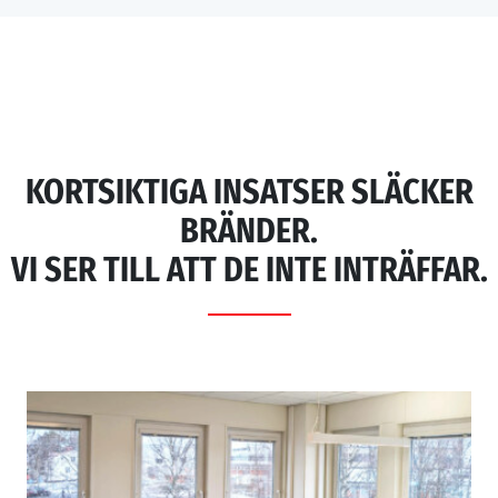
KORTSIKTIGA INSATSER SLÄCKER
BRÄNDER.
VI SER TILL ATT DE INTE INTRÄFFAR.