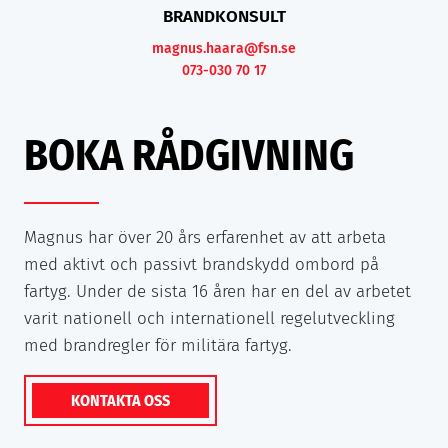
BRANDKONSULT
magnus.haara@fsn.se
073-030 70 17
BOKA RÅDGIVNING
Magnus har över 20 års erfarenhet av att arbeta
med aktivt och passivt brandskydd ombord på
fartyg. Under de sista 16 åren har en del av arbetet
varit nationell och internationell regelutveckling
med brandregler för militära fartyg.
KONTAKTA OSS