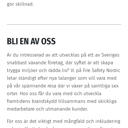
gör skillnad.
BLI EN AV OSS
Är du intresserad av att utvecklas på ett av Sveriges
snabbast växande företag, där syftet är att skapa
trygga miljöer och rädda liv? Vi på Fire Safety Nordic
letar ständigt efter nya talanger som vill vara med
på vår spännande resa där vi växer på samtliga sex
orter. Hos oss får du vara med och utveckla
framtidens brandskydd tillsammans med skickliga
medarbetare och utmanande kunder.
För oss är det viktigt med mångfald och inkludering