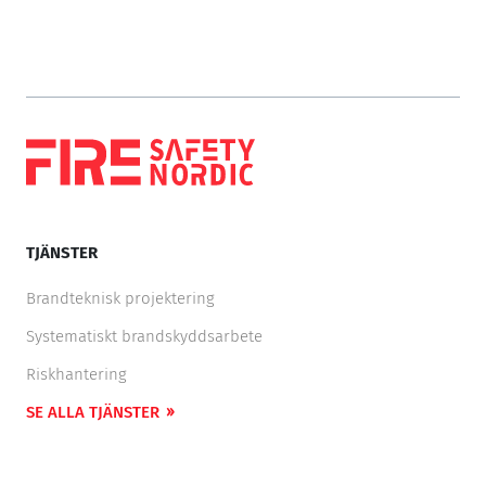
TJÄNSTER
Brandteknisk projektering
Systematiskt brandskyddsarbete
Riskhantering
SE ALLA TJÄNSTER